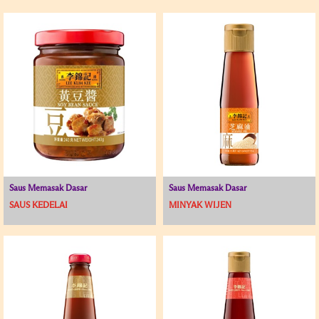
Saus Memasak Dasar
Saus Memasak Dasar
SAUS KEDELAI
MINYAK WIJEN