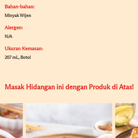
Bahan-bahan:
Minyak Wijen
Alergen:
N/A
Ukuran Kemasan:
207 mL, Botol
Masak Hidangan ini dengan Produk di Atas!