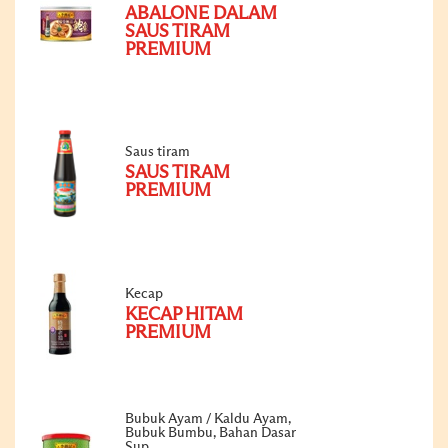
ABALONE DALAM
SAUS TIRAM
PREMIUM
Saus tiram
SAUS TIRAM
PREMIUM
Kecap
KECAP HITAM
PREMIUM
Bubuk Ayam / Kaldu Ayam,
Bubuk Bumbu, Bahan Dasar
Sup