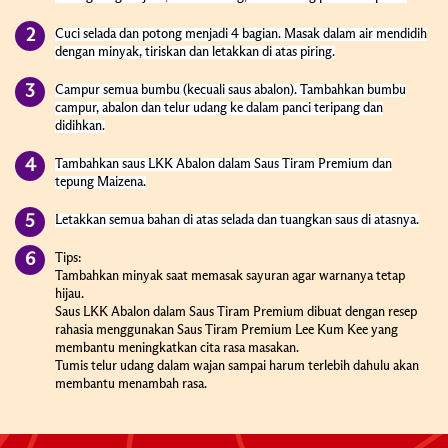
Cuci selada dan potong menjadi 4 bagian. Masak dalam air mendidih
dengan minyak, tiriskan dan letakkan di atas piring.
Campur semua bumbu (kecuali saus abalon). Tambahkan bumbu
campur, abalon dan telur udang ke dalam panci teripang dan
didihkan.
Tambahkan saus LKK Abalon dalam Saus Tiram Premium dan
tepung Maizena.
Letakkan semua bahan di atas selada dan tuangkan saus di atasnya.
Tips:
Tambahkan minyak saat memasak sayuran agar warnanya tetap
hijau.
Saus LKK Abalon dalam Saus Tiram Premium dibuat dengan resep
rahasia menggunakan Saus Tiram Premium Lee Kum Kee yang
membantu meningkatkan cita rasa masakan.
Tumis telur udang dalam wajan sampai harum terlebih dahulu akan
membantu menambah rasa.