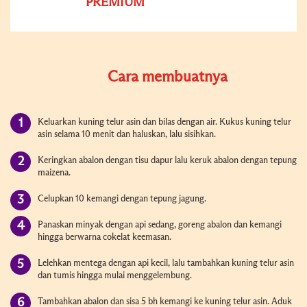
PREMIUM
Cara membuatnya
Keluarkan kuning telur asin dan bilas dengan air. Kukus kuning telur
asin selama 10 menit dan haluskan, lalu sisihkan.
Keringkan abalon dengan tisu dapur lalu keruk abalon dengan tepung
maizena.
Celupkan 10 kemangi dengan tepung jagung.
Panaskan minyak dengan api sedang, goreng abalon dan kemangi
hingga berwarna cokelat keemasan.
Lelehkan mentega dengan api kecil, lalu tambahkan kuning telur asin
dan tumis hingga mulai menggelembung.
Tambahkan abalon dan sisa 5 bh kemangi ke kuning telur asin. Aduk