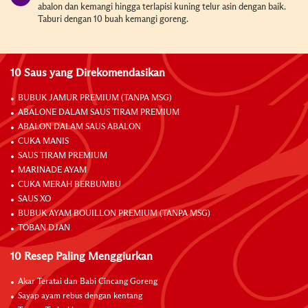
abalon dan kemangi hingga terlapisi kuning telur asin dengan baik.
Taburi dengan 10 buah kemangi goreng.
10 Saus yang Direkomendasikan
BUBUK JAMUR PREMIUM (TANPA MSG)
ABALONE DALAM SAUS TIRAM PREMIUM
ABALON DALAM SAUS ABALON
CUKA MANIS
SAUS TIRAM PREMIUM
MARINADE AYAM
CUKA MERAH BERBUMBU
SAUS XO
BUBUK AYAM BOUILLON PREMIUM (TANPA MSG)
TOBAN DJAN
10 Resep Paling Menggiurkan
Akar Teratai dan Babi Cincang Goreng
Sayap ayam rebus dengan kentang