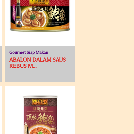
Gourmet Siap Makan
ABALON DALAM SAUS
REBUS M...