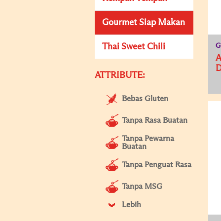
Gourmet Siap Makan
Thai Sweet Chili
G
D
ATTRIBUTE:
Bebas Gluten
Tanpa Rasa Buatan
Tanpa Pewarna
Buatan
Tanpa Penguat Rasa
Tanpa MSG
Lebih