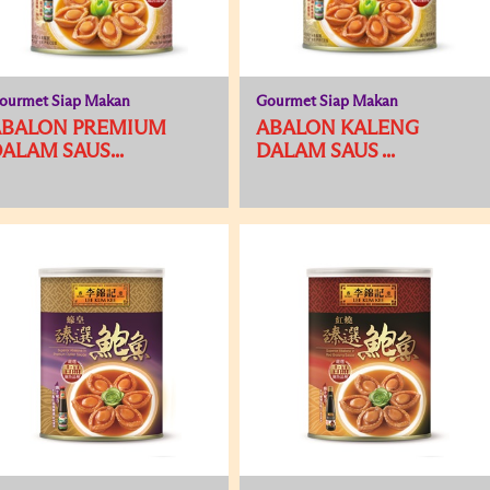
ourmet Siap Makan
Gourmet Siap Makan
ABALON PREMIUM
ABALON KALENG
ALAM SAUS...
DALAM SAUS ...