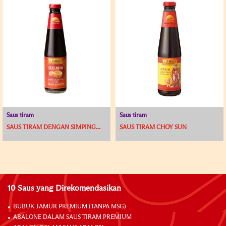
Saus tiram
Saus tiram
SAUS TIRAM DENGAN SIMPING...
SAUS TIRAM CHOY SUN
10 Saus yang Direkomendasikan
BUBUK JAMUR PREMIUM (TANPA MSG)
ABALONE DALAM SAUS TIRAM PREMIUM