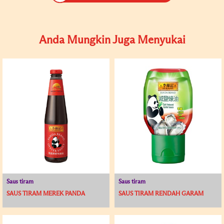
Anda Mungkin Juga Menyukai
Saus tiram
Saus tiram
SAUS TIRAM MEREK PANDA
SAUS TIRAM RENDAH GARAM