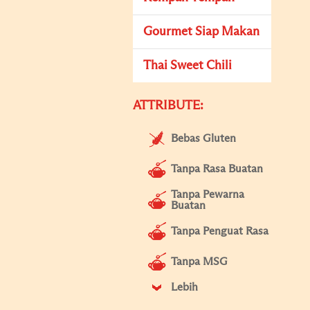
Gourmet Siap Makan
Thai Sweet Chili
ATTRIBUTE:
Bebas Gluten
Tanpa Rasa Buatan
Tanpa Pewarna
Buatan
Tanpa Penguat Rasa
Tanpa MSG
Lebih