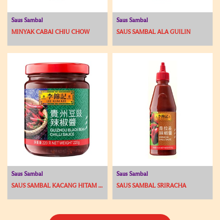
Saus Sambal
Saus Sambal
MINYAK CABAI CHIU CHOW
SAUS SAMBAL ALA GUILIN
Saus Sambal
Saus Sambal
SAUS SAMBAL KACANG HITAM ...
SAUS SAMBAL SRIRACHA