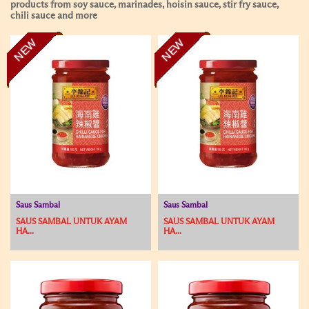
products from soy sauce, marinades, hoisin sauce, stir fry sauce,
chili sauce and more
NEW
NEW
Saus Sambal
Saus Sambal
SAUS SAMBAL UNTUK AYAM
SAUS SAMBAL UNTUK AYAM
HA...
HA...