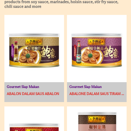
products from soy sauce, marinades, hoisin sauce, stir fry sauce,
chili sauce and more
Gourmet Siap Makan
Gourmet Siap Makan
ABALON DALAM SAUS ABALON
ABALONE DALAM SAUS TIRAM ...