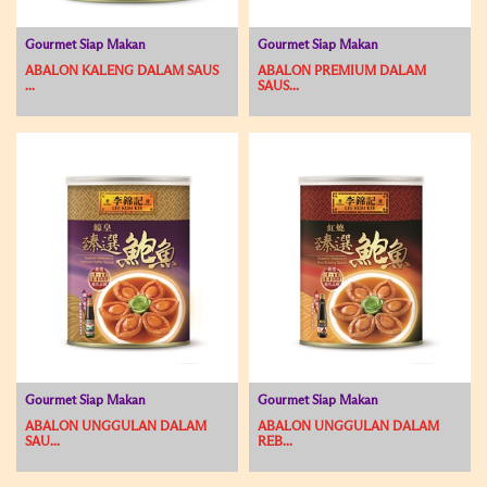
Gourmet Siap Makan
Gourmet Siap Makan
ABALON KALENG DALAM SAUS
ABALON PREMIUM DALAM
...
SAUS...
Gourmet Siap Makan
Gourmet Siap Makan
ABALON UNGGULAN DALAM
ABALON UNGGULAN DALAM
SAU...
REB...