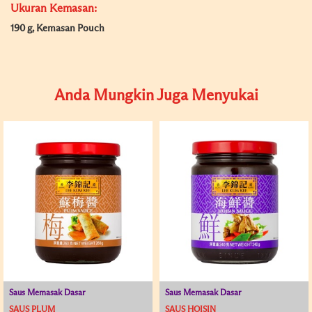
Ukuran Kemasan:
190 g, Kemasan Pouch
Anda Mungkin Juga Menyukai
Saus Memasak Dasar
Saus Memasak Dasar
SAUS PLUM
SAUS HOISIN