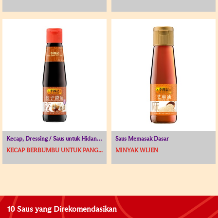
Kecap, Dressing / Saus untuk Hidangan Dingin
Saus Memasak Dasar
KECAP BERBUMBU UNTUK PANG...
MINYAK WIJEN
10 Saus yang Direkomendasikan