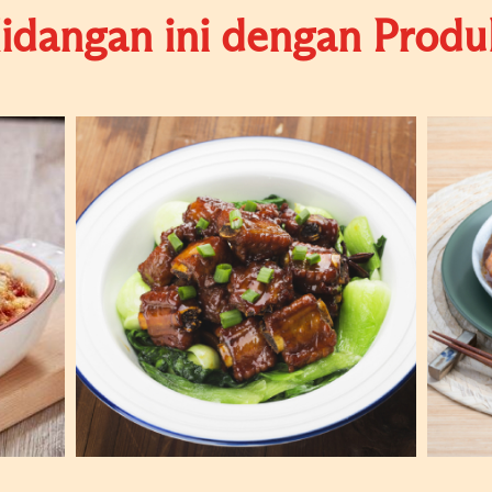
dangan ini dengan Produk