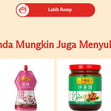
Lebih Resep
nda Mungkin Juga Menyuk