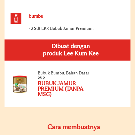
bumbu
2 Sdt LKK Bubuk Jamur Premium.
Dibuat dengan
produk Lee Kum Kee
Bubuk Bumbu, Bahan Dasar
Sup
BUBUK JAMUR
PREMIUM (TANPA
MSG)
Cara membuatnya