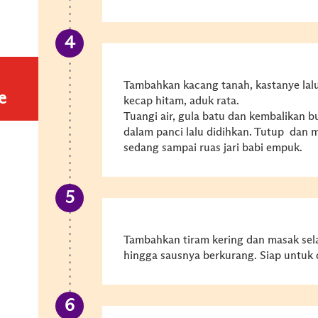
Tambahkan kacang tanah, kastanye lalu
e
kecap hitam, aduk rata.
Tuangi air, gula batu dan kembalikan 
dalam panci lalu didihkan. Tutup dan 
sedang sampai ruas jari babi empuk.
Tambahkan tiram kering dan masak sel
hingga sausnya berkurang. Siap untuk 