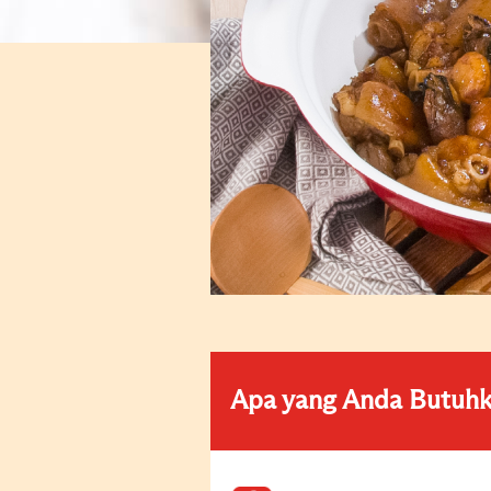
Apa yang Anda Butuh