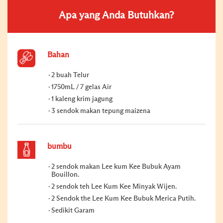
Apa yang Anda Butuhkan?
Bahan
2 buah Telur
1750mL / 7 gelas Air
1 kaleng krim jagung
3 sendok makan tepung maizena
bumbu
2 sendok makan Lee kum Kee Bubuk Ayam
Bouillon.
2 sendok teh Lee Kum Kee Minyak Wijen.
2 Sendok the Lee Kum Kee Bubuk Merica Putih.
Sedikit Garam