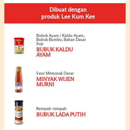
Dibuat dengan
produk Lee Kum Kee
Bubuk Ayam / Kaldu Ayam,
Bubuk Bumbu, Bahan Dasar
Sup
BUBUK KALDU
AYAM
Saus Memasak Dasar
MINYAK WIJEN
MURNI
Rempah-rempah
BUBUK LADA PUTIH