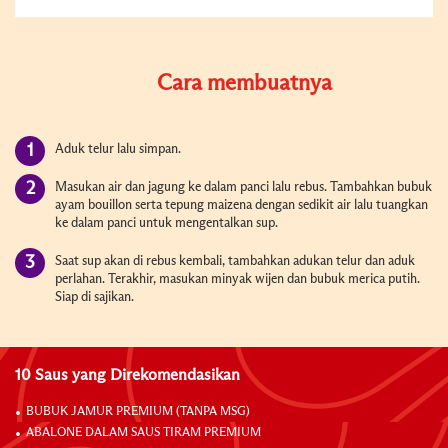
Cara membuatnya
Aduk telur lalu simpan.
Masukan air dan jagung ke dalam panci lalu rebus. Tambahkan bubuk
ayam bouillon serta tepung maizena dengan sedikit air lalu tuangkan
ke dalam panci untuk mengentalkan sup.
Saat sup akan di rebus kembali, tambahkan adukan telur dan aduk
perlahan. Terakhir, masukan minyak wijen dan bubuk merica putih.
Siap di sajikan.
10 Saus yang Direkomendasikan
BUBUK JAMUR PREMIUM (TANPA MSG)
ABALONE DALAM SAUS TIRAM PREMIUM