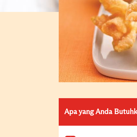
Apa yang Anda Butuh