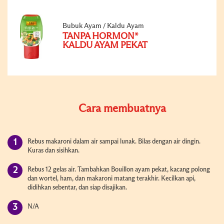
Bubuk Ayam / Kaldu Ayam
TANPA HORMON*
KALDU AYAM PEKAT
Cara membuatnya
Rebus makaroni dalam air sampai lunak. Bilas dengan air dingin.
Kuras dan sisihkan.
Rebus 12 gelas air. Tambahkan Bouillon ayam pekat, kacang polong
dan wortel, ham, dan makaroni matang terakhir. Kecilkan api,
didihkan sebentar, dan siap disajikan.
N/A