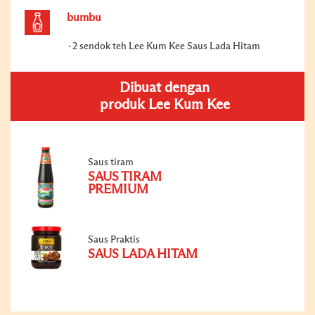
bumbu
2 sendok teh Lee Kum Kee Saus Lada Hitam
Dibuat dengan
produk Lee Kum Kee
Saus tiram
SAUS TIRAM
PREMIUM
Saus Praktis
SAUS LADA HITAM