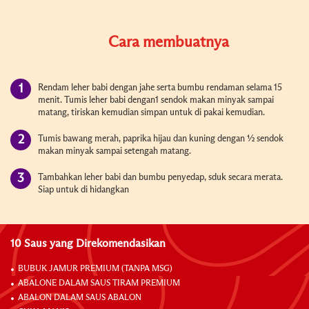
Cara membuatnya
Rendam leher babi dengan jahe serta bumbu rendaman selama 15
menit. Tumis leher babi dengan1 sendok makan minyak sampai
matang, tiriskan kemudian simpan untuk di pakai kemudian.
Tumis bawang merah, paprika hijau dan kuning dengan
½
sendok
makan minyak sampai setengah matang.
Tambahkan leher babi dan bumbu penyedap, sduk secara merata.
Siap untuk di hidangkan
10 Saus yang Direkomendasikan
BUBUK JAMUR PREMIUM (TANPA MSG)
ABALONE DALAM SAUS TIRAM PREMIUM
ABALON DALAM SAUS ABALON