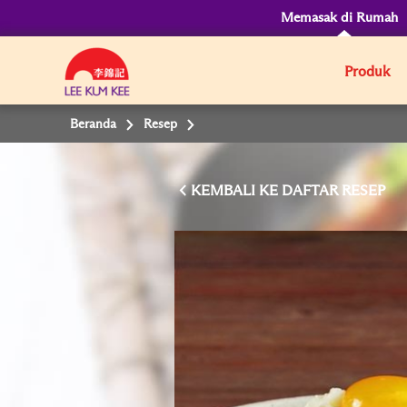
Memasak di Rumah
Produk
Beranda
Resep
KEMBALI