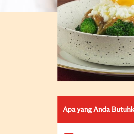
Apa yang Anda Butuh