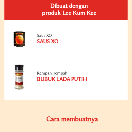
Dibuat dengan
produk Lee Kum Kee
Saus XO
SAUS XO
Rempah-rempah
BUBUK LADA PUTIH
Cara membuatnya