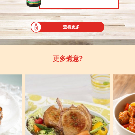
查看更多
更多煮意?