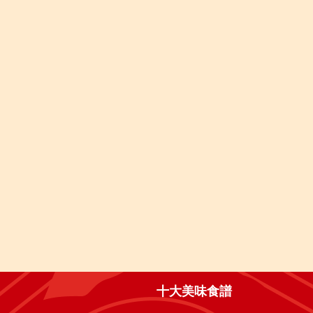
十大美味食譜