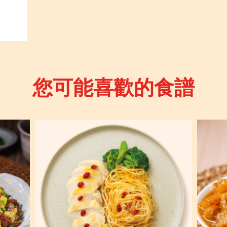
您可能喜歡的食譜