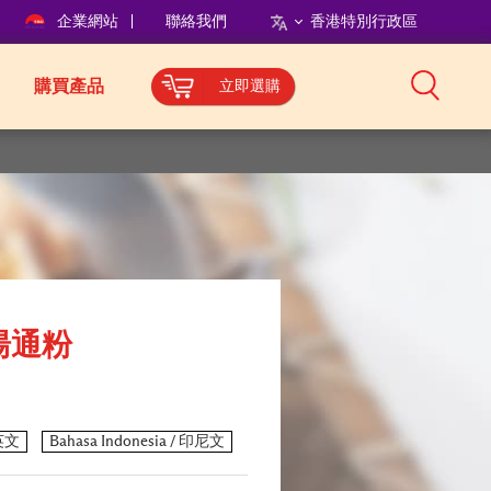
企業網站
聯絡我們
香港特別行政區
購買產品
立即選購
湯通粉