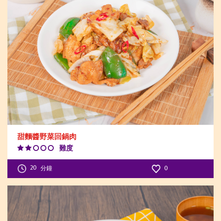
甜麵醬野菜回鍋肉
難度
Difficulty
Level:2
20
分鐘
0