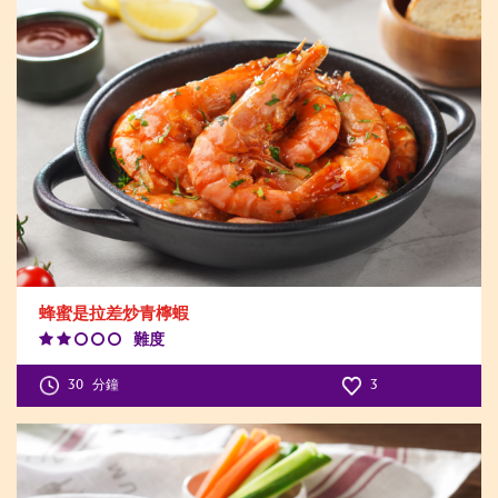
蜂蜜是拉差炒青檸蝦
難度
Difficulty
Level:2
30
分鐘
3