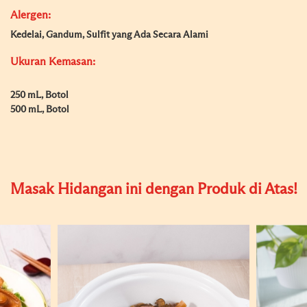
Alergen:
Kedelai, Gandum, Sulfit yang Ada Secara Alami
Ukuran Kemasan:
250 mL, Botol
500 mL, Botol
Masak Hidangan ini dengan Produk di Atas!