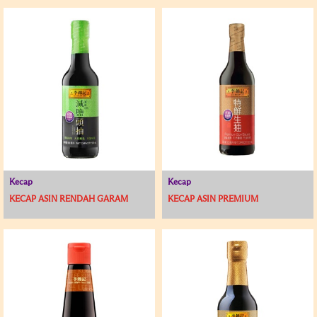
Kecap
Kecap
KECAP ASIN RENDAH GARAM
KECAP ASIN PREMIUM