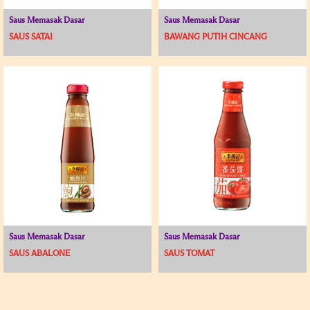
Saus Memasak Dasar
Saus Memasak Dasar
SAUS SATAI
BAWANG PUTIH CINCANG
Saus Memasak Dasar
Saus Memasak Dasar
SAUS ABALONE
SAUS TOMAT