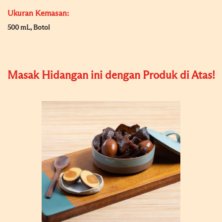
Ukuran Kemasan:
500 mL, Botol
Masak Hidangan ini dengan Produk di Atas!