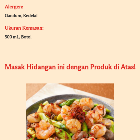
Alergen:
Gandum, Kedelai
Ukuran Kemasan:
500 mL, Botol
Masak Hidangan ini dengan Produk di Atas!