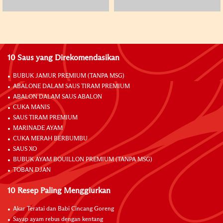
10 Saus yang Direkomendasikan
BUBUK JAMUR PREMIUM (TANPA MSG)
ABALONE DALAM SAUS TIRAM PREMIUM
ABALON DALAM SAUS ABALON
CUKA MANIS
SAUS TIRAM PREMIUM
MARINADE AYAM
CUKA MERAH BERBUMBU
SAUS XO
BUBUK AYAM BOUILLON PREMIUM (TANPA MSG)
TOBAN DJAN
10 Resep Paling Menggiurkan
Akar Teratai dan Babi Cincang Goreng
Sayap ayam rebus dengan kentang