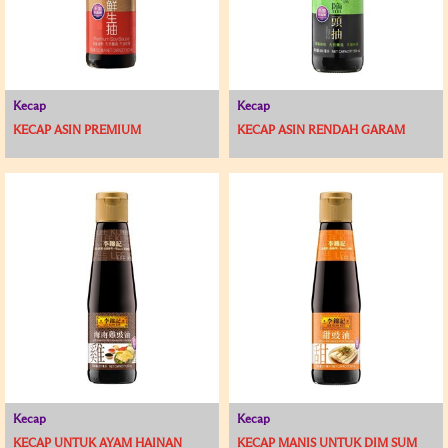
Kecap
Kecap
KECAP ASIN PREMIUM
KECAP ASIN RENDAH GARAM
Kecap
Kecap
KECAP UNTUK AYAM HAINAN
KECAP MANIS UNTUK DIM SUM