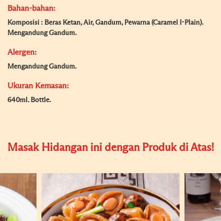
Bahan-bahan:
Komposisi : Beras Ketan, Air, Gandum, Pewarna (Caramel I-Plain).
Mengandung Gandum.
Alergen:
Mengandung Gandum.
Ukuran Kemasan:
640ml. Bottle.
Masak Hidangan ini dengan Produk di Atas!