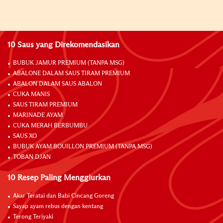
10 Saus yang Direkomendasikan
BUBUK JAMUR PREMIUM (TANPA MSG)
ABALONE DALAM SAUS TIRAM PREMIUM
ABALON DALAM SAUS ABALON
CUKA MANIS
SAUS TIRAM PREMIUM
MARINADE AYAM
CUKA MERAH BERBUMBU
SAUS XO
BUBUK AYAM BOUILLON PREMIUM (TANPA MSG)
TOBAN DJAN
10 Resep Paling Menggiurkan
Akar Teratai dan Babi Cincang Goreng
Sayap ayam rebus dengan kentang
Terong Teriyaki