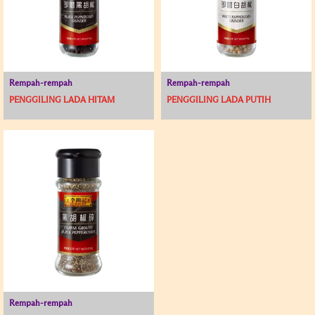
Rempah-rempah
Rempah-rempah
PENGGILING LADA HITAM
PENGGILING LADA PUTIH
Rempah-rempah