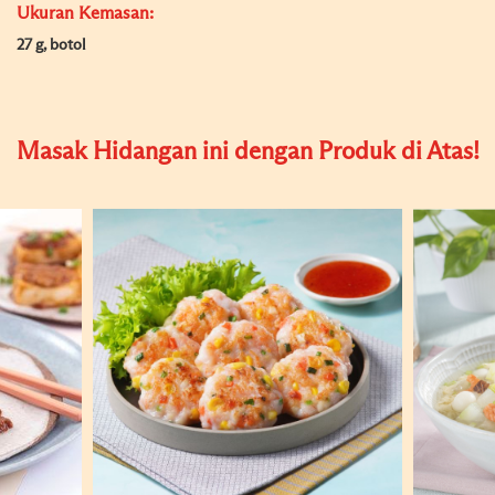
Ukuran Kemasan:
27 g, botol
Masak Hidangan ini dengan Produk di Atas!