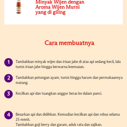
Minyak Wijen dengan
Aroma Wijen Murni
yang di giling
Cara membuatnya
Tambahkan minyak wijen dan irisan jahe di atas api sedang kecil, lalu
tumis irisan jahe hingga berwarna keemasan.
Tambahkan potongan ayam, tumis hingga harum dan permukaannya
matang.
Kecilkan api dan tuangkan anggur beras ke dalam panci.
Besarkan api dan didihkan. Kemudian kecilkan api dan rebus selama
25 menit.
Tambahkan goji berry dan garam, aduk rata dan sajikan.