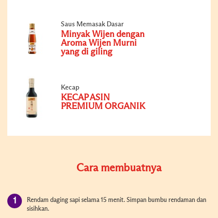
Saus Memasak Dasar
Minyak Wijen dengan
Aroma Wijen Murni
yang di giling
Kecap
KECAP ASIN
PREMIUM ORGANIK
Cara membuatnya
Rendam daging sapi selama 15 menit. Simpan bumbu rendaman dan
sisihkan.