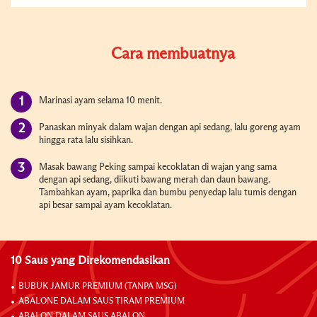
Cara membuatnya
Marinasi ayam selama 10 menit.
Panaskan minyak dalam wajan dengan api sedang, lalu goreng ayam
hingga rata lalu sisihkan.
Masak bawang Peking sampai kecoklatan di wajan yang sama
dengan api sedang, diikuti bawang merah dan daun bawang.
Tambahkan ayam, paprika dan bumbu penyedap lalu tumis dengan
api besar sampai ayam kecoklatan.
10 Saus yang Direkomendasikan
BUBUK JAMUR PREMIUM (TANPA MSG)
ABALONE DALAM SAUS TIRAM PREMIUM
ABALON DALAM SAUS ABALON