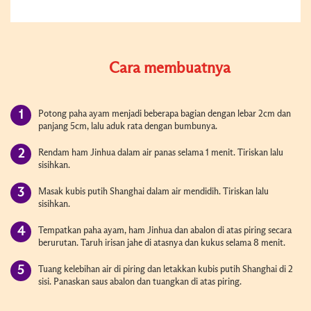
Cara membuatnya
Potong paha ayam menjadi beberapa bagian dengan lebar 2cm dan
panjang 5cm, lalu aduk rata dengan bumbunya.
Rendam ham Jinhua dalam air panas selama 1 menit. Tiriskan lalu
sisihkan.
Masak kubis putih Shanghai dalam air mendidih. Tiriskan lalu
sisihkan.
Tempatkan paha ayam, ham Jinhua dan abalon di atas piring secara
berurutan. Taruh irisan jahe di atasnya dan kukus selama 8 menit.
Tuang kelebihan air di piring dan letakkan kubis putih Shanghai di 2
sisi. Panaskan saus abalon dan tuangkan di atas piring.