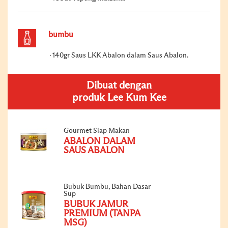
bumbu
140gr Saus LKK Abalon dalam Saus Abalon.
Dibuat dengan
produk Lee Kum Kee
Gourmet Siap Makan
ABALON DALAM
SAUS ABALON
Bubuk Bumbu, Bahan Dasar
Sup
BUBUK JAMUR
PREMIUM (TANPA
MSG)