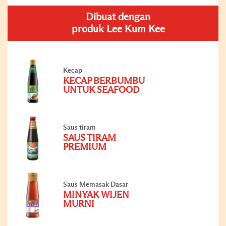
Dibuat dengan
produk Lee Kum Kee
Kecap
KECAP BERBUMBU
UNTUK SEAFOOD
Saus tiram
SAUS TIRAM
PREMIUM
Saus Memasak Dasar
MINYAK WIJEN
MURNI