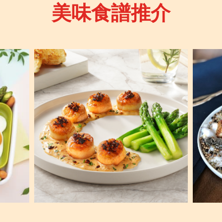
美味食譜推介