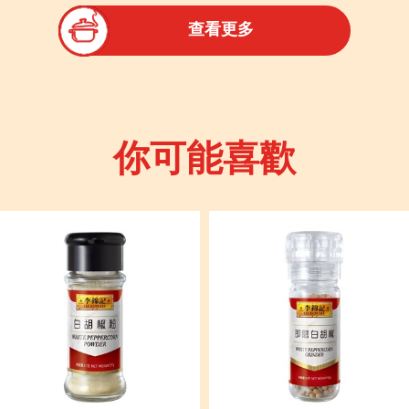
查看更多
你可能喜歡