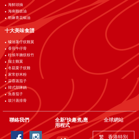
海鮮頭抽
海南雞豉油
勁麻青花椒油
十大美味食譜
蠔油薯仔炆雞翼
香煎牛仔骨
柱侯羊腩炆枝竹
瑞士雞翼
冬菇栗子炆雞
家常炒米粉
蒜蓉蒸茄子
韓式部隊鍋
魚香茄子
豉汁蒸排骨
聯絡我們
全新「快趣煮」應
全球網站
用程式
繁
香港特別