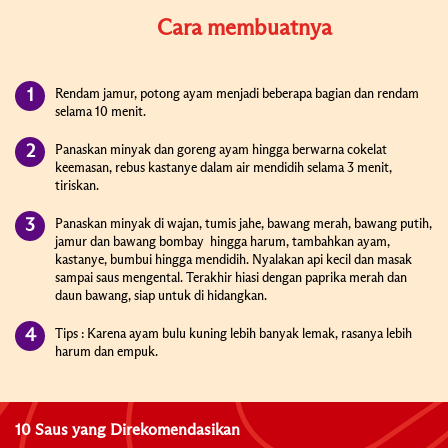
Cara membuatnya
Rendam jamur, potong ayam menjadi beberapa bagian dan rendam
selama 10 menit.
Panaskan minyak dan goreng ayam hingga berwarna cokelat
keemasan, rebus kastanye dalam air mendidih selama 3 menit,
tiriskan.
Panaskan minyak di wajan, tumis jahe, bawang merah, bawang putih,
jamur dan bawang bombay hingga harum, tambahkan ayam,
kastanye, bumbui hingga mendidih. Nyalakan api kecil dan masak
sampai saus mengental. Terakhir hiasi dengan paprika merah dan
daun bawang, siap untuk di hidangkan.
Tips : Karena ayam bulu kuning lebih banyak lemak, rasanya lebih
harum dan empuk.
10 Saus yang Direkomendasikan