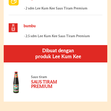
2 sdm Lee Kum Kee Saus Tiram Premium
bumbu
2.5 sdm Lee Kum Kee Saus Tiram Premium
Dibuat dengan
produk Lee Kum Kee
Saus tiram
SAUS TIRAM
PREMIUM