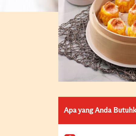
Apa yang Anda Butuh