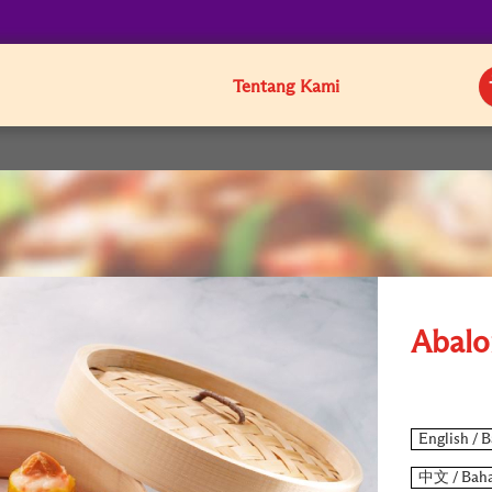
Tentang Kami
Abalo