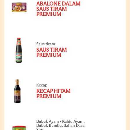
ABALONE DALAM
SAUS TIRAM
PREMIUM
Saus tiram
SAUS TIRAM
PREMIUM
Kecap
KECAP HITAM
PREMIUM
Bubuk Ayam / Kaldu Ayam,
Bubuk Bumbu, Bahan Dasar
Sup