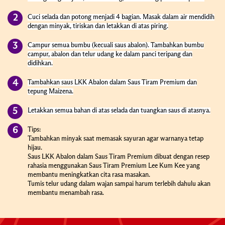
Cuci selada dan potong menjadi 4 bagian. Masak dalam air mendidih
dengan minyak, tiriskan dan letakkan di atas piring.
Campur semua bumbu (kecuali saus abalon). Tambahkan bumbu
campur, abalon dan telur udang ke dalam panci teripang dan
didihkan.
Tambahkan saus LKK Abalon dalam Saus Tiram Premium dan
tepung Maizena.
Letakkan semua bahan di atas selada dan tuangkan saus di atasnya.
Tips:
Tambahkan minyak saat memasak sayuran agar warnanya tetap
hijau.
Saus LKK Abalon dalam Saus Tiram Premium dibuat dengan resep
rahasia menggunakan Saus Tiram Premium Lee Kum Kee yang
membantu meningkatkan cita rasa masakan.
Tumis telur udang dalam wajan sampai harum terlebih dahulu akan
membantu menambah rasa.