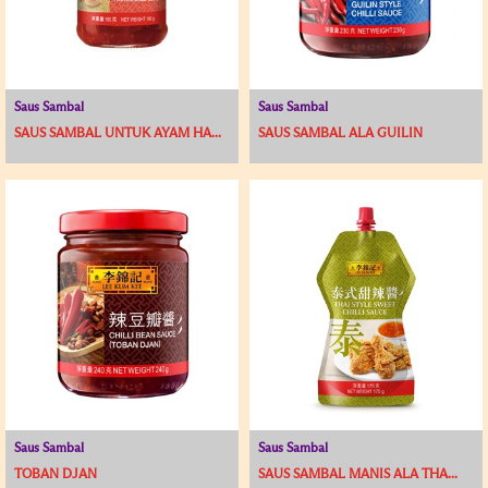
Saus Sambal
Saus Sambal
SAUS SAMBAL UNTUK AYAM HA...
SAUS SAMBAL ALA GUILIN
Saus Sambal
Saus Sambal
TOBAN DJAN
SAUS SAMBAL MANIS ALA THA...