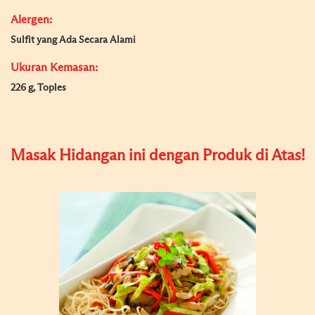
Alergen:
Sulfit yang Ada Secara Alami
Ukuran Kemasan:
226 g, Toples
Masak Hidangan ini dengan Produk di Atas!