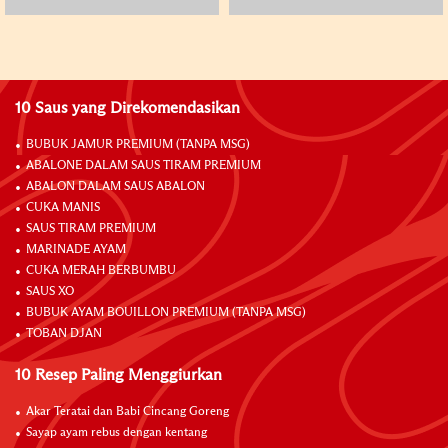
10 Saus yang Direkomendasikan
BUBUK JAMUR PREMIUM (TANPA MSG)
ABALONE DALAM SAUS TIRAM PREMIUM
ABALON DALAM SAUS ABALON
CUKA MANIS
SAUS TIRAM PREMIUM
MARINADE AYAM
CUKA MERAH BERBUMBU
SAUS XO
BUBUK AYAM BOUILLON PREMIUM (TANPA MSG)
TOBAN DJAN
10 Resep Paling Menggiurkan
Akar Teratai dan Babi Cincang Goreng
Sayap ayam rebus dengan kentang