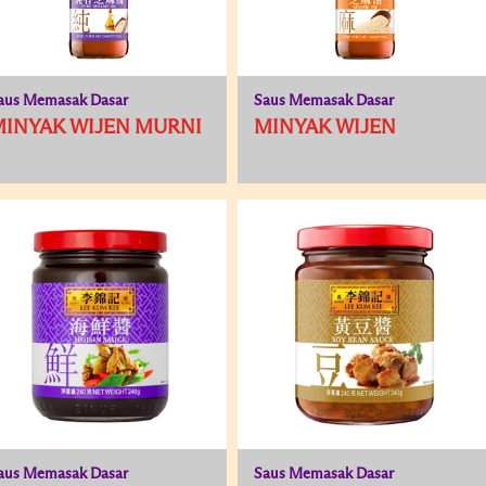
aus Memasak Dasar
Saus Memasak Dasar
INYAK WIJEN MURNI
MINYAK WIJEN
aus Memasak Dasar
Saus Memasak Dasar