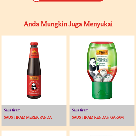
Anda Mungkin Juga Menyukai
Saus tiram
Saus tiram
SAUS TIRAM MEREK PANDA
SAUS TIRAM RENDAH GARAM