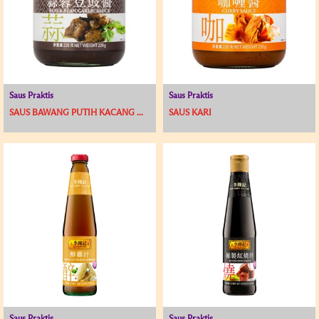
Saus Praktis
Saus Praktis
SAUS BAWANG PUTIH KACANG ...
SAUS KARI