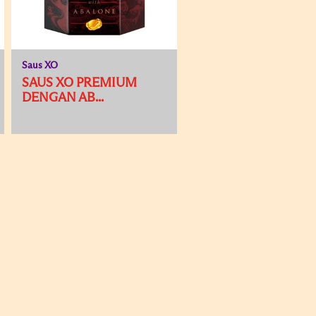
Saus XO
SAUS XO PREMIUM
DENGAN AB...