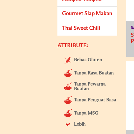
Gourmet Siap Makan
Thai Sweet Chili
S
S
ATTRIBUTE:
Bebas Gluten
Tanpa Rasa Buatan
Tanpa Pewarna
Buatan
Tanpa Penguat Rasa
Tanpa MSG
Lebih