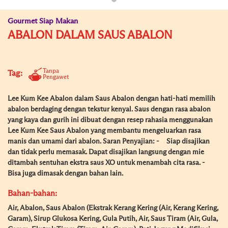
Gourmet Siap Makan
ABALON DALAM SAUS ABALON
Tanpa
Tag:
Pengawet
Lee Kum Kee Abalon dalam Saus Abalon dengan hati-hati memilih
abalon berdaging dengan tekstur kenyal. Saus dengan rasa abalon
yang kaya dan gurih ini dibuat dengan resep rahasia menggunakan
Lee Kum Kee Saus Abalon yang membantu mengeluarkan rasa
manis dan umami dari abalon. Saran Penyajian: - Siap disajikan
dan tidak perlu memasak. Dapat disajikan langsung dengan mie
ditambah sentuhan ekstra saus XO untuk menambah cita rasa. -
Bisa juga dimasak dengan bahan lain.
Bahan-bahan:
Air, Abalon, Saus Abalon (Ekstrak Kerang Kering (Air, Kerang Kering,
Garam), Sirup Glukosa Kering, Gula Putih, Air, Saus Tiram (Air, Gula,