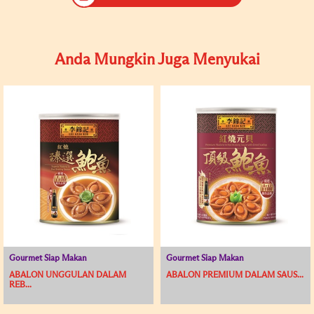
Anda Mungkin Juga Menyukai
Gourmet Siap Makan
Gourmet Siap Makan
ABALON UNGGULAN DALAM
ABALON PREMIUM DALAM SAUS...
REB...