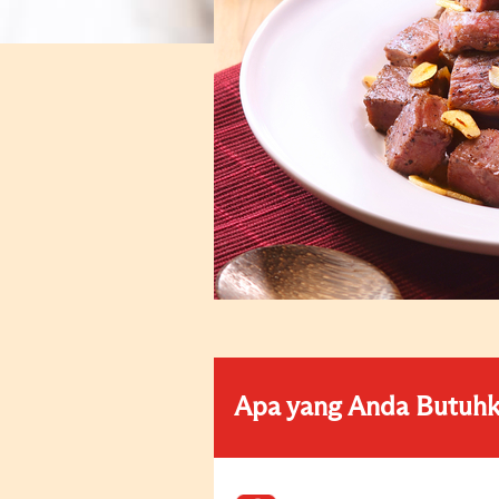
Apa yang Anda Butuh