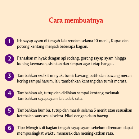
Cara membuatnya
Iris sayap ayam di tengah lalu rendam selama 10 menit, Kupas dan
potong kentang menjadi beberapa bagian.
Panaskan minyak dengan api sedang, goreng sayap ayam hingga
kuning keemasan, sisihkan dan simpan agar tetap hangat.
Tambahkan sedikit minyak, tumis bawang putih dan bawang merah
kering sampai harum, lalu tambahkan kentang dan tumis merata.
Tambahkan air, tutup dan didihkan sampai kentang melunak.
Tambahkan sayap ayam lalu aduk rata.
Tambahkan bumbu, tutup dan masak selama 5 menit atau sesuaikan
ketebalan saus sesuai selera. Hiasi dengan daun bawng.
Tips: Mengiris di bagian tengah sayap ayam sebelum direndam dapat
mempersingkat waktu memasak dan meningkatkan rasa.