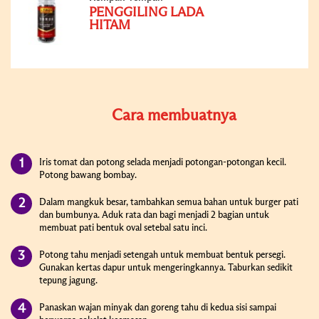
PENGGILING LADA
HITAM
Cara membuatnya
Iris tomat dan potong selada menjadi potongan-potongan kecil.
Potong bawang bombay.
Dalam mangkuk besar, tambahkan semua bahan untuk burger pati
dan bumbunya. Aduk rata dan bagi menjadi 2 bagian untuk
membuat pati bentuk oval setebal satu inci.
Potong tahu menjadi setengah untuk membuat bentuk persegi.
Gunakan kertas dapur untuk mengeringkannya. Taburkan sedikit
tepung jagung.
Panaskan wajan minyak dan goreng tahu di kedua sisi sampai