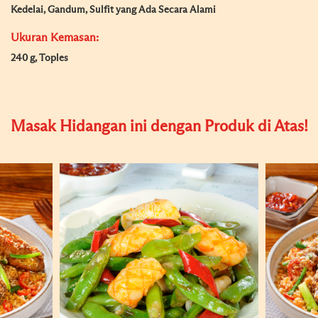
Kedelai, Gandum, Sulfit yang Ada Secara Alami
Ukuran Kemasan:
240 g, Toples
Masak Hidangan ini dengan Produk di Atas!