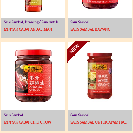
Saus Sambal, Dressing / Saus untuk Hidangan Dingin
Saus Sambal
MINYAK CABAI ANDALIMAN
SAUS SAMBAL BAWANG
NEW
Saus Sambal
Saus Sambal
MINYAK CABAI CHIU CHOW
SAUS SAMBAL UNTUK AYAM HA...