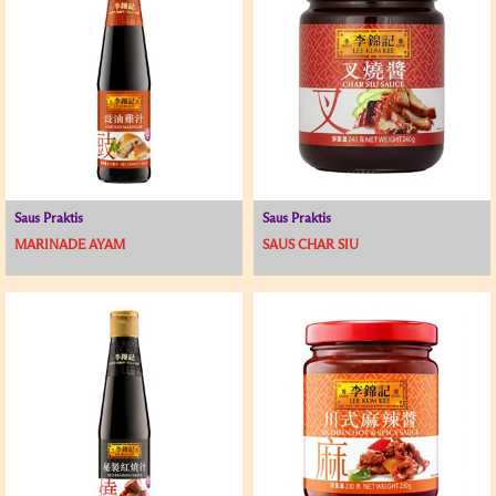
Saus Praktis
Saus Praktis
MARINADE AYAM
SAUS CHAR SIU