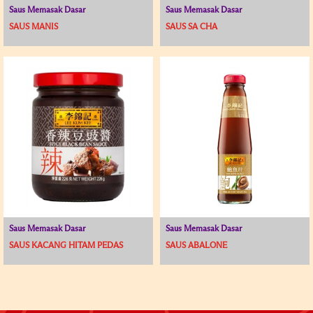
Saus Memasak Dasar
Saus Memasak Dasar
SAUS MANIS
SAUS SA CHA
Saus Memasak Dasar
Saus Memasak Dasar
SAUS KACANG HITAM PEDAS
SAUS ABALONE