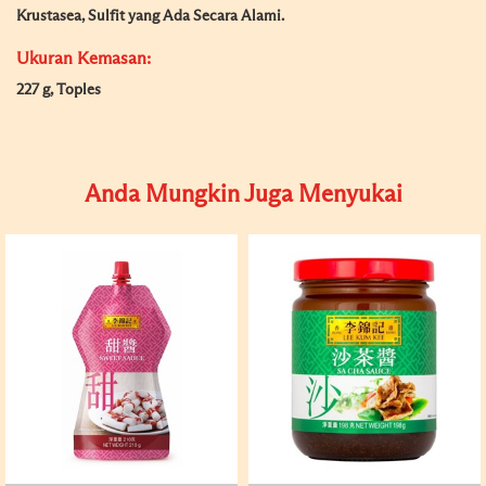
Krustasea, Sulfit yang Ada Secara Alami.
Ukuran Kemasan:
227 g, Toples
Anda Mungkin Juga Menyukai